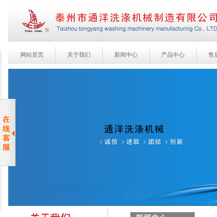
网站首页
关于我们
新闻中心
产品中心
售