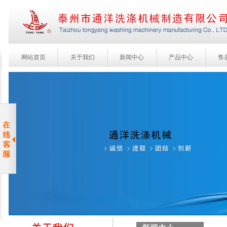
网站首页
关于我们
新闻中心
产品中心
售