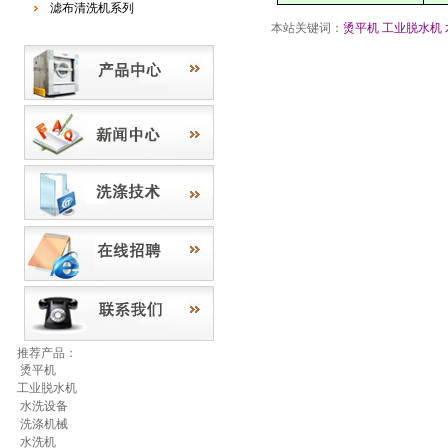
滤布清洗机系列
本站关键词：
烫平机
工业脱水机
推荐产品：
烫平机
工业脱水机
水洗设备
洗涤机械
水洗机