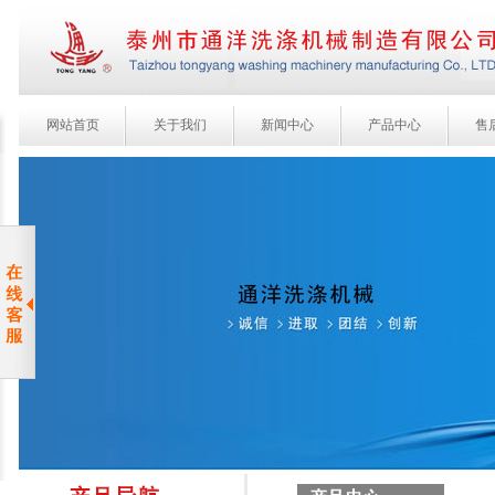
网站首页
关于我们
新闻中心
产品中心
售