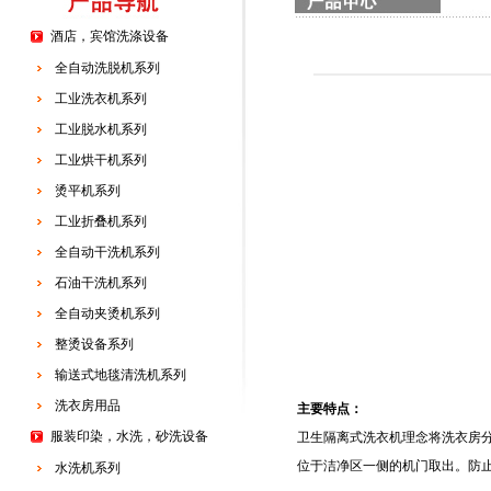
酒店，宾馆洗涤设备
全自动洗脱机系列
工业洗衣机系列
工业脱水机系列
工业烘干机系列
烫平机系列
工业折叠机系列
全自动干洗机系列
石油干洗机系列
全自动夹烫机系列
整烫设备系列
输送式地毯清洗机系列
洗衣房用品
主要特点：
服装印染，水洗，砂洗设备
卫生隔离式洗衣机理念将洗衣房
位于洁净区一侧的机门取出。防
水洗机系列