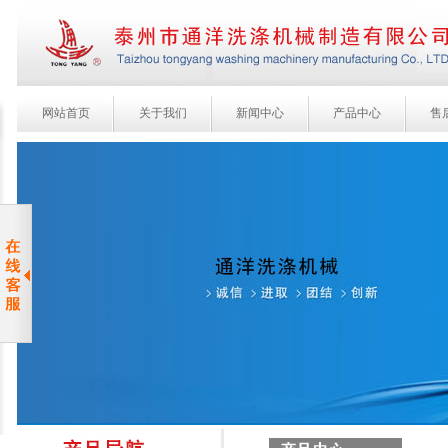
网站首页
关于我们
新闻中心
产品中心
售