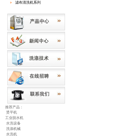
滤布清洗机系列
推荐产品：
烫平机
工业脱水机
水洗设备
洗涤机械
水洗机