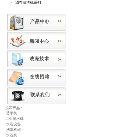
滤布清洗机系列
推荐产品：
烫平机
工业脱水机
水洗设备
洗涤机械
水洗机