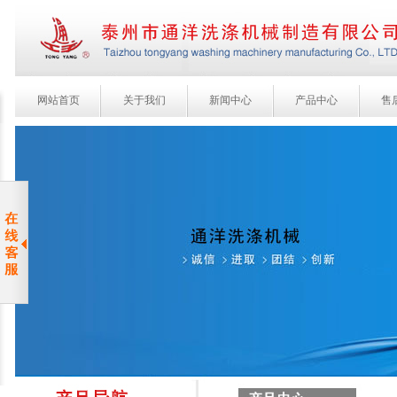
网站首页
关于我们
新闻中心
产品中心
售