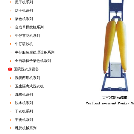
甩干机系列
烘干机系列
染色机系列
合成革揉纹机系列
牛仔雪花机系列
牛仔喷砂机
牛仔服装后处理设备系列
全自动袜子染色机系列
医院洗衣房设备
洗脱两用机系列
卫生隔离式洗衣机
洗衣机系列
脱水机系列
干衣机系列
平烫机系列
乳胶机械系列