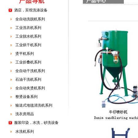
酒店，宾馆洗涤设备
全自动洗脱机系列
工业洗衣机系列
工业脱水机系列
工业烘干机系列
烫平机系列
工业折叠机系列
全自动干洗机系列
石油干洗机系列
全自动夹烫机系列
整烫设备系列
输送式地毯清洗机系列
洗衣房用品
服装印染，水洗，砂洗设备
水洗机系列